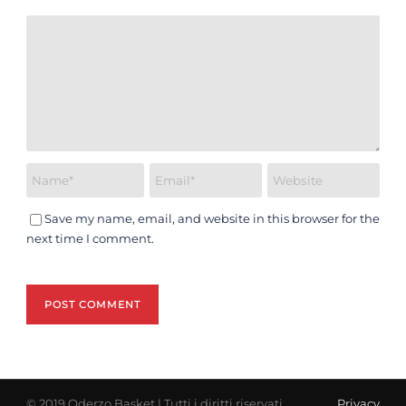
Save my name, email, and website in this browser for the
next time I comment.
© 2019 Oderzo Basket | Tutti i diritti riservati
Privacy