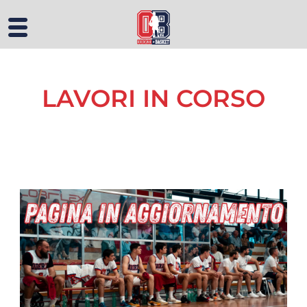
LAVORI IN CORSO