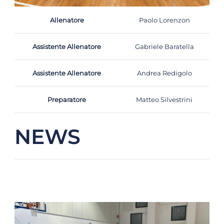
Allenatore
Paolo Lorenzon
Assistente Allenatore
Gabriele Baratella
Assistente Allenatore
Andrea Redigolo
Preparatore
Matteo Silvestrini
NEWS