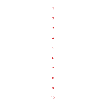
1
2
3
4
5
6
7
8
9
10