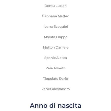
Dontu Lucian
Gabbana Matteo
Ibarra Ezequiel
Maluta Filippo
Mutton Daniele
Spanic Aleksa
Zaia Alberto
Tiepolato Dario
Zanet Alessandro
Anno di nascita