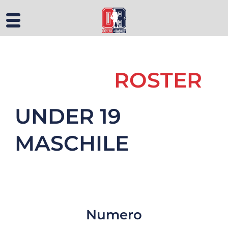
ROSTER
UNDER 19
MASCHILE
Numero