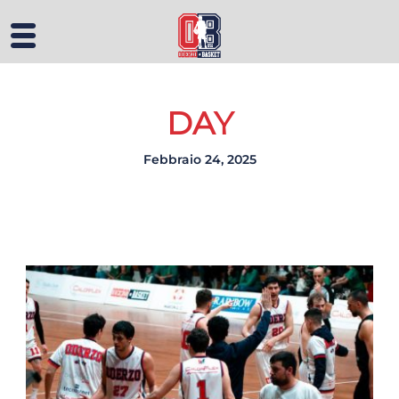
DAY
Febbraio 24, 2025