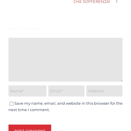
CHE SOFFERENZA!
LEAVE A REPLY
Save my name, email, and website in this browser for the
next time I comment.