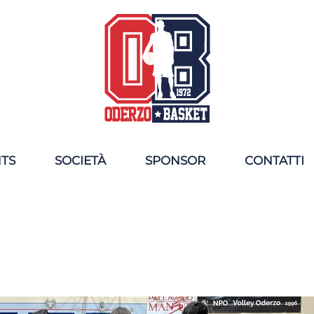
NTS
SOCIETÀ
SPONSOR
CONTATTI