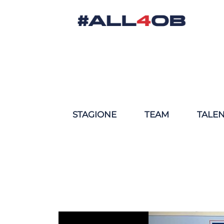
STAGIONE
TEAM
TALE