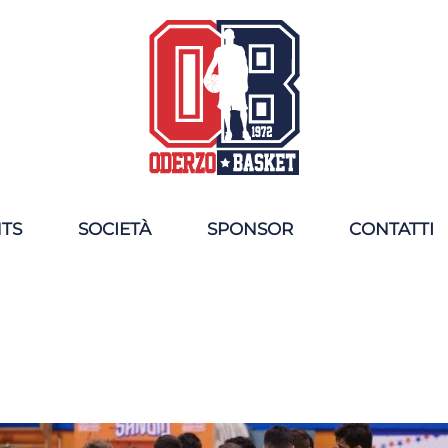
NTS
SOCIETÀ
SPONSOR
CONTATTI