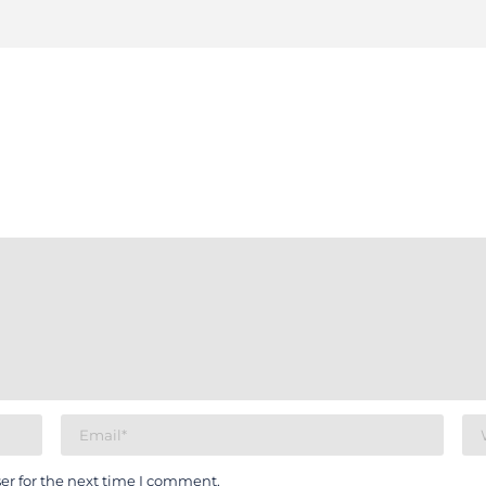
er for the next time I comment.