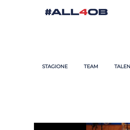
STAGIONE
TEAM
TALE