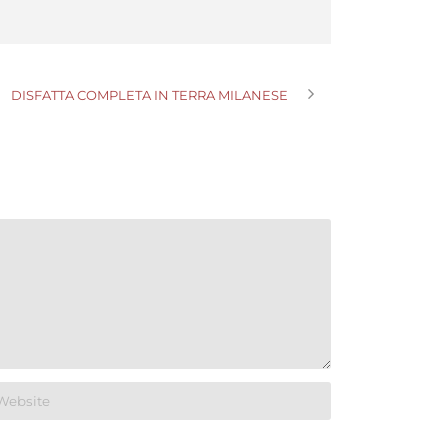
DISFATTA COMPLETA IN TERRA MILANESE