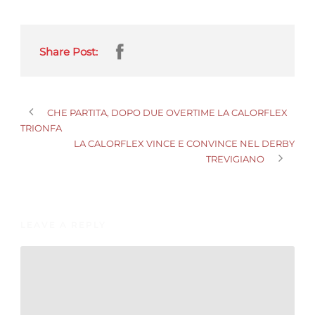
Share Post:
CHE PARTITA, DOPO DUE OVERTIME LA CALORFLEX
TRIONFA
LA CALORFLEX VINCE E CONVINCE NEL DERBY
TREVIGIANO
LEAVE A REPLY