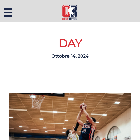
DAY
Ottobre 14, 2024