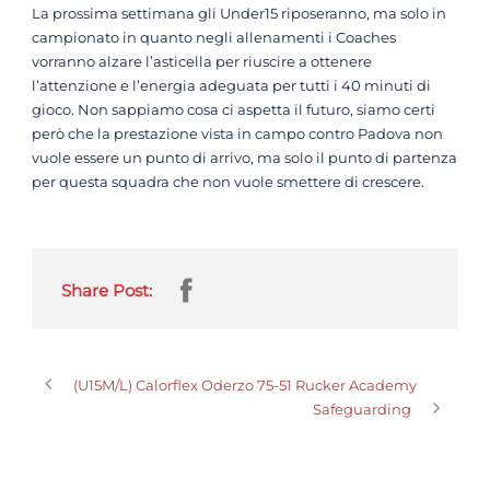
La prossima settimana gli Under15 riposeranno, ma solo in
campionato in quanto negli allenamenti i Coaches
vorranno alzare l’asticella per riuscire a ottenere
l’attenzione e l’energia adeguata per tutti i 40 minuti di
gioco. Non sappiamo cosa ci aspetta il futuro, siamo certi
però che la prestazione vista in campo contro Padova non
vuole essere un punto di arrivo, ma solo il punto di partenza
per questa squadra che non vuole smettere di crescere.
Share Post:
(U15M/L) Calorflex Oderzo 75-51 Rucker Academy
Safeguarding