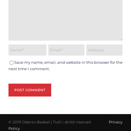
Save my name, email, and website in this browser for the
next time I comment.
© 2019 Oderzo Basket | Tutti i diritti riservati
Privacy
Policy