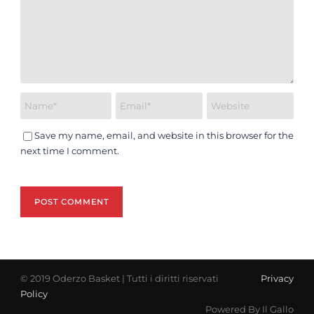
Save my name, email, and website in this browser for the
next time I comment.
© 2019 Oderzo Basket | Tutti i diritti riservati
Privacy
Policy
Powered By Il Gallo