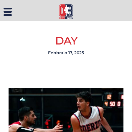
DAY
Febbraio 17, 2025