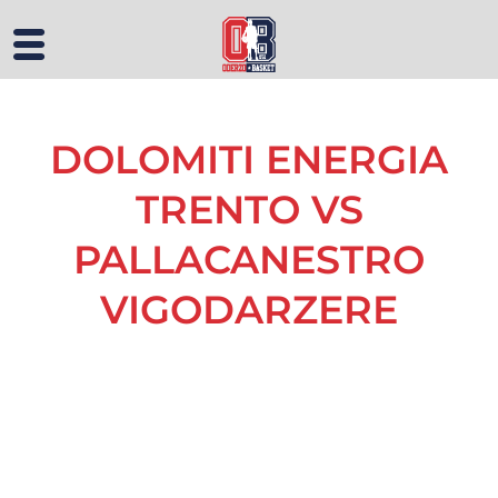
DOLOMITI ENERGIA
TRENTO VS
PALLACANESTRO
VIGODARZERE