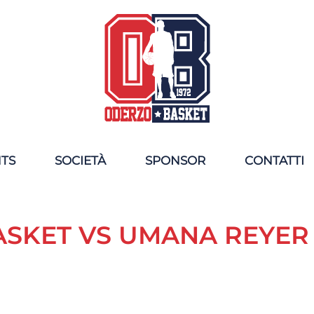
NTS
SOCIETÀ
SPONSOR
CONTATTI
ASKET VS UMANA REYER