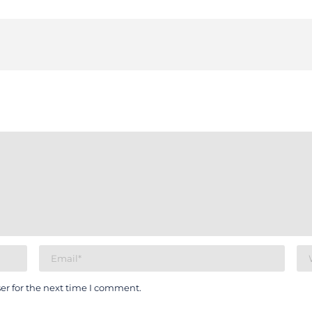
er for the next time I comment.