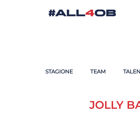
STAGIONE
TEAM
TALE
JOLLY B