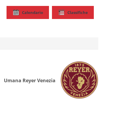
Calendario
Classifiche
Umana Reyer Venezia