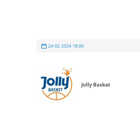
24-02-2024 18:00
Jolly Basket