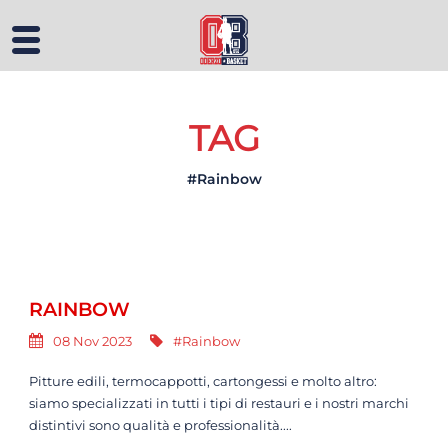
TAG
#Rainbow
RAINBOW
08 Nov 2023
#Rainbow
Pitture edili, termocappotti, cartongessi e molto altro:
siamo specializzati in tutti i tipi di restauri e i nostri marchi
distintivi sono qualità e professionalità....