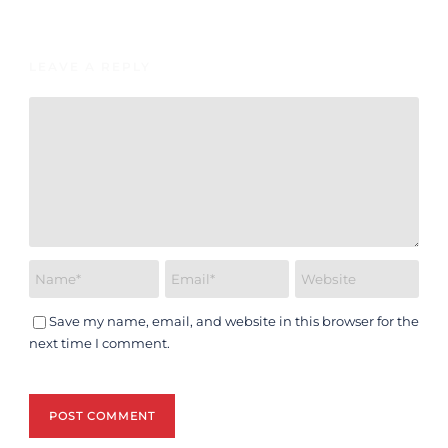
LEAVE A REPLY
Save my name, email, and website in this browser for the
next time I comment.