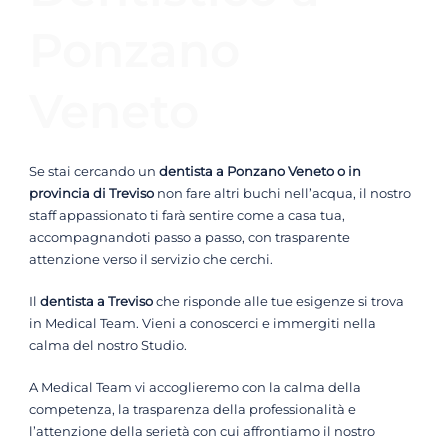
Ponzano
Veneto
Se stai cercando un
dentista a Ponzano Veneto o in
provincia di Treviso
non fare altri buchi nell’acqua, il nostro
staff appassionato ti farà sentire come a casa tua,
accompagnandoti passo a passo, con trasparente
attenzione verso il servizio che cerchi.
Il
dentista a Treviso
che risponde alle tue esigenze si trova
in Medical Team. Vieni a conoscerci e immergiti nella
calma del nostro Studio.
A Medical Team vi accoglieremo con la calma della
competenza, la trasparenza della professionalità e
l’attenzione della serietà con cui affrontiamo il nostro