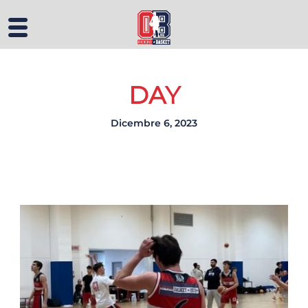
DAY
Dicembre 6, 2023