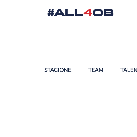
STAGIONE
TEAM
TALE