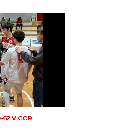
-62 VIGOR