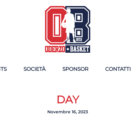
NTS
SOCIETÀ
SPONSOR
CONTATTI
DAY
Novembre 16, 2023