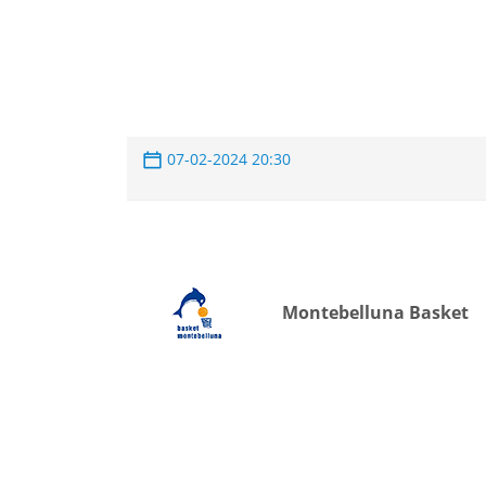
07-02-2024 20:30
Montebelluna Basket