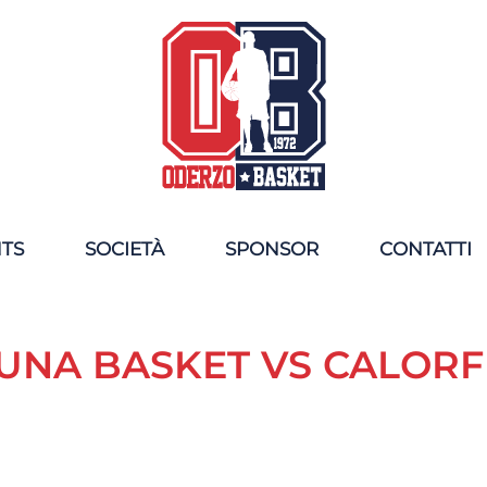
NTS
SOCIETÀ
SPONSOR
CONTATTI
UNA BASKET VS CALORF