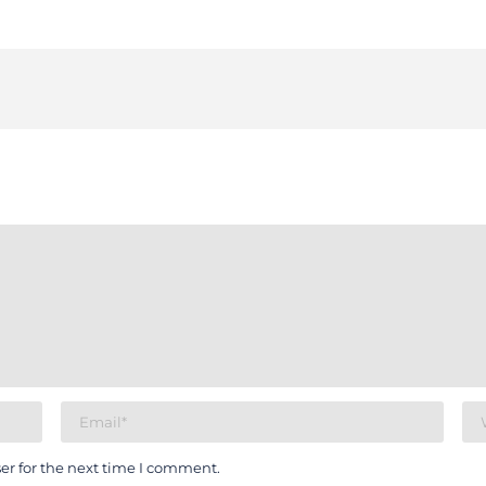
er for the next time I comment.