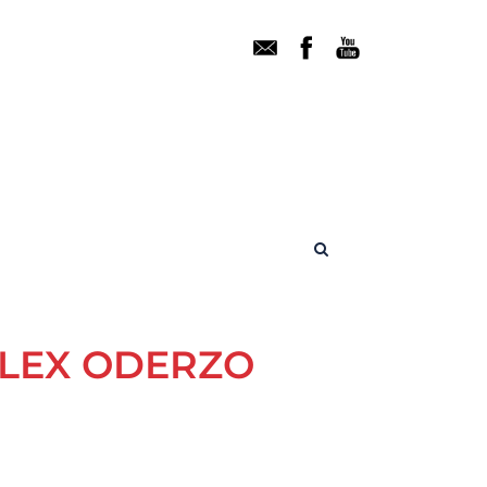
LEX ODERZO