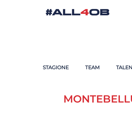
STAGIONE
TEAM
TALE
MONTEBELL