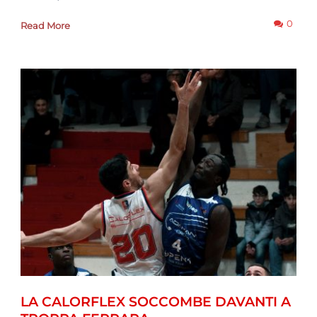
0
Read More
LA CALORFLEX SOCCOMBE DAVANTI A