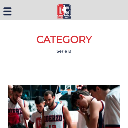
CATEGORY
Serie B