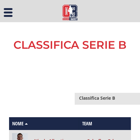
CLASSIFICA SERIE B
Classifica Serie B
NOME
TEAM