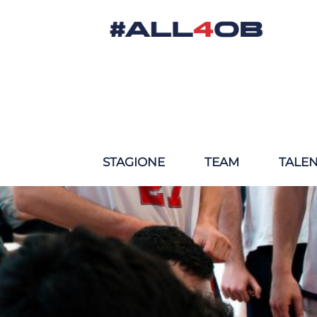
STAGIONE
TEAM
TALE