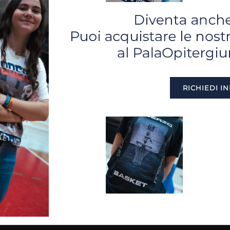
RICHIEDI I