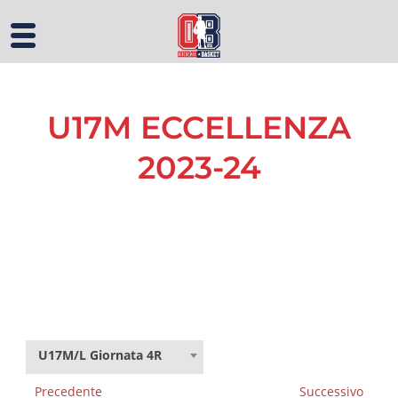
U17M ECCELLENZA
2023-24
U17M/L Giornata 4R
Precedente
Successivo