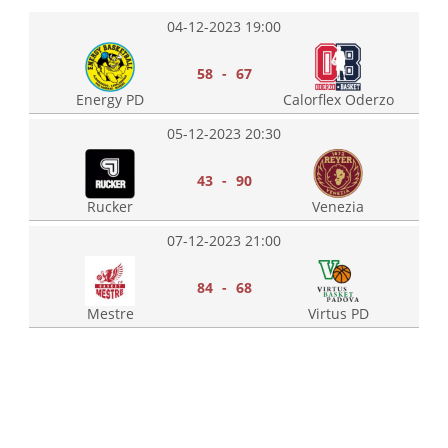
04-12-2023 19:00
58 - 67
Energy PD
Calorflex Oderzo
05-12-2023 20:30
43 - 90
Rucker
Venezia
07-12-2023 21:00
84 - 68
Mestre
Virtus PD