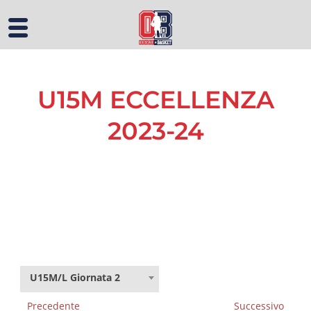
U15M ECCELLENZA
2023-24
U15M/L Giornata 2
Precedente
Successivo