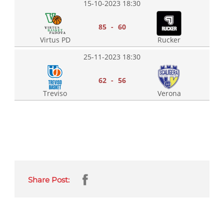
15-10-2023 18:30
85 - 60
Virtus PD
Rucker
25-11-2023 18:30
62 - 56
Treviso
Verona
Share Post: