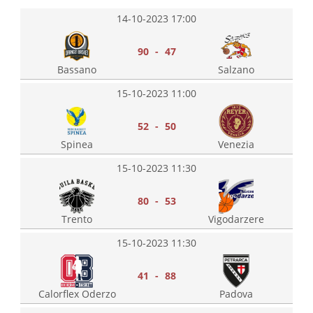
14-10-2023 17:00
90 - 47
Bassano
Salzano
15-10-2023 11:00
52 - 50
Spinea
Venezia
15-10-2023 11:30
80 - 53
Trento
Vigodarzere
15-10-2023 11:30
41 - 88
Calorflex Oderzo
Padova