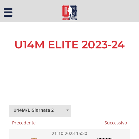
U14M ELITE 2023-24
U14M/L Giornata 2
Precedente
Successivo
21-10-2023 15:30