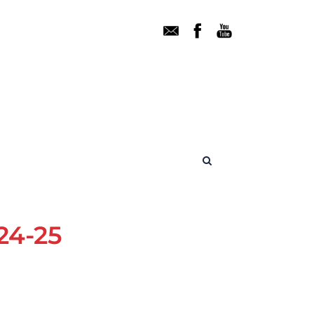
24-25