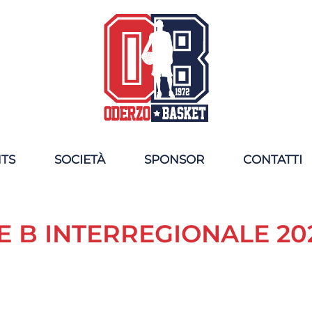
NTS
SOCIETÀ
SPONSOR
CONTATTI
E B INTERREGIONALE 20