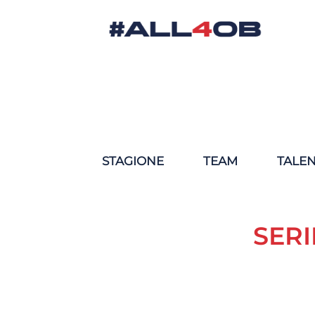
STAGIONE
TEAM
TALE
SERI