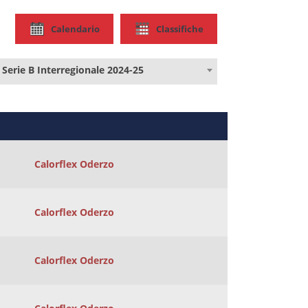
Calendario
Classifiche
Serie B Interregionale 2024-25
Calorflex Oderzo
Calorflex Oderzo
Calorflex Oderzo