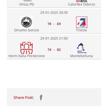
Virtus PD
Calorflex Oderzo
29-01-2025 20:30
78 - 69
Dinamo Gorizia
Trieste
29-01-2025 21:00
74 - 82
Horm Italia Pordenone
Montebelluna
Share Post: