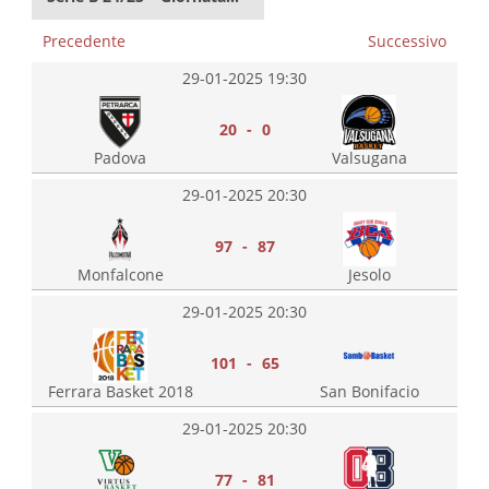
Precedente
Successivo
29-01-2025 19:30
20 - 0
Padova
Valsugana
29-01-2025 20:30
97 - 87
Monfalcone
Jesolo
29-01-2025 20:30
101 - 65
Ferrara Basket 2018
San Bonifacio
29-01-2025 20:30
77 - 81