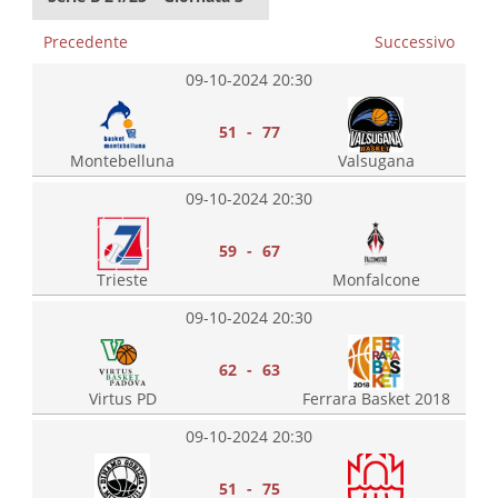
Precedente
Successivo
09-10-2024 20:30
51 - 77
Montebelluna
Valsugana
09-10-2024 20:30
59 - 67
Trieste
Monfalcone
09-10-2024 20:30
62 - 63
Virtus PD
Ferrara Basket 2018
09-10-2024 20:30
51 - 75