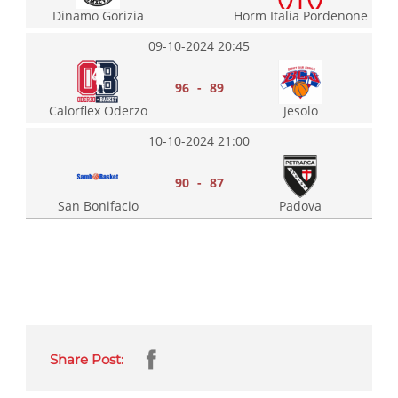
Dinamo Gorizia
Horm Italia Pordenone
09-10-2024 20:45
96 - 89
Calorflex Oderzo
Jesolo
10-10-2024 21:00
90 - 87
San Bonifacio
Padova
Share Post: