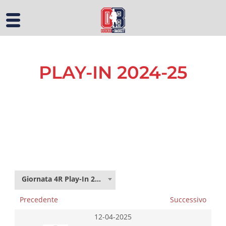
PLAY-IN 2024-25
Giornata 4R Play-In 24-25
Precedente
Successivo
12-04-2025