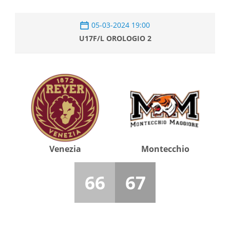
05-03-2024 19:00
U17F/L OROLOGIO 2
Venezia
Montecchio
66
67