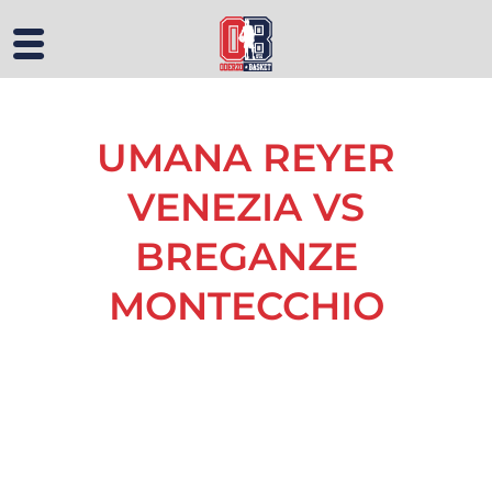
UMANA REYER
VENEZIA VS
BREGANZE
MONTECCHIO