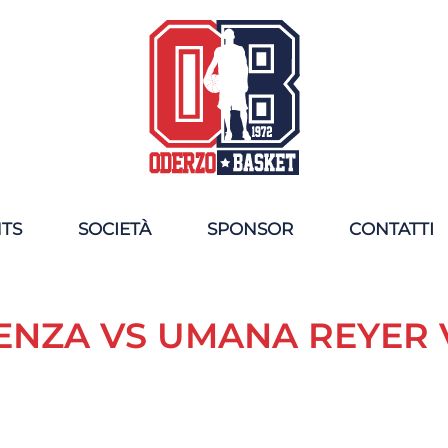
NTS
SOCIETÀ
SPONSOR
CONTATTI
CENZA VS UMANA REYER