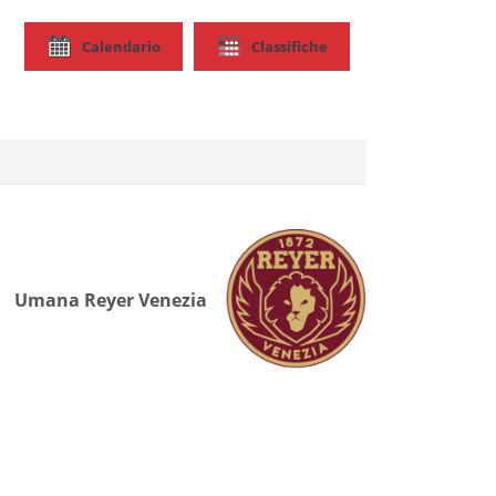
Calendario
Classifiche
Umana Reyer Venezia