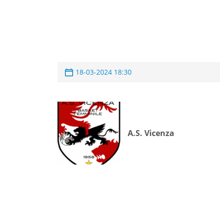
18-03-2024 18:30
A.S. Vicenza