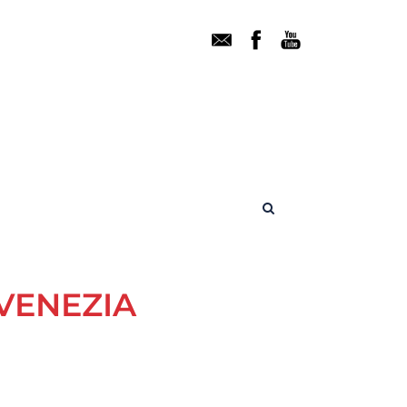
 VENEZIA