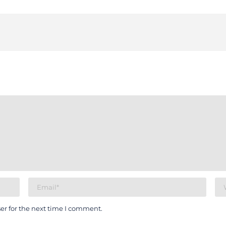
er for the next time I comment.