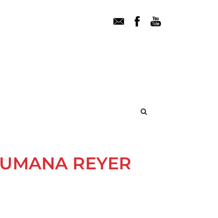
 UMANA REYER