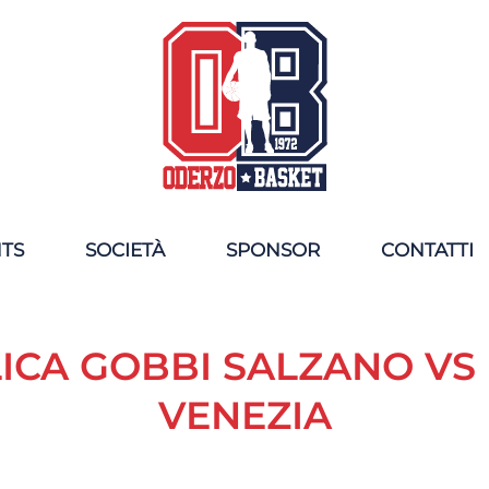
NTS
SOCIETÀ
SPONSOR
CONTATTI
ICA GOBBI SALZANO VS
VENEZIA