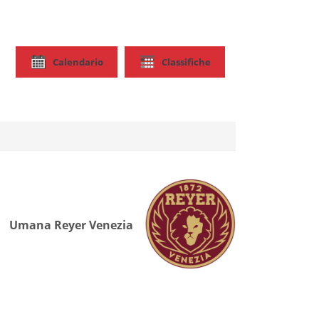
Calendario
Classifiche
Umana Reyer Venezia