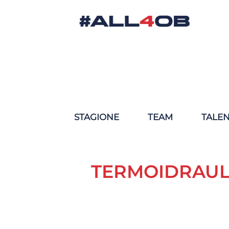
STAGIONE
TEAM
TALE
TERMOIDRAUL