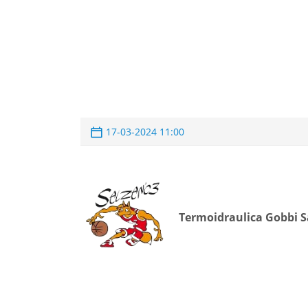
17-03-2024 11:00
Termoidraulica Gobbi 