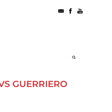
VS GUERRIERO