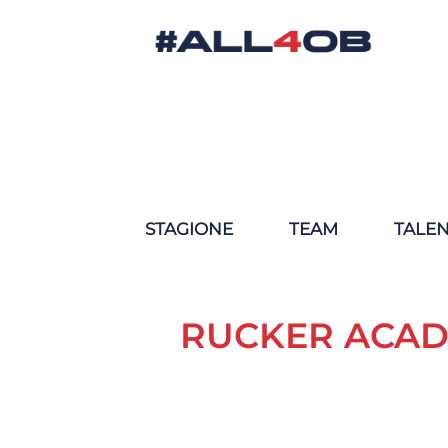
STAGIONE
TEAM
TALE
RUCKER ACAD