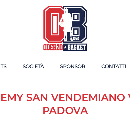
NTS
SOCIETÀ
SPONSOR
CONTATTI
EMY SAN VENDEMIANO 
PADOVA