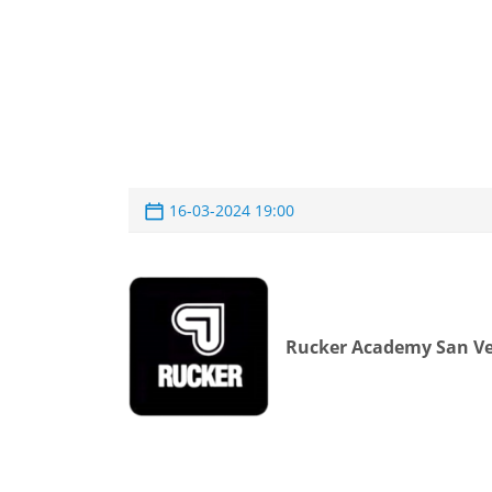
16-03-2024 19:00
Rucker Academy San V