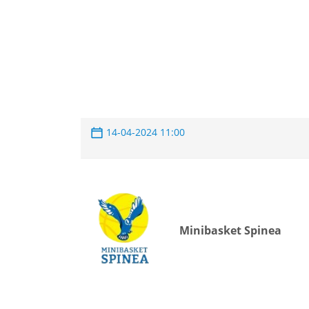
14-04-2024 11:00
Minibasket Spinea