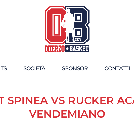
NTS
SOCIETÀ
SPONSOR
CONTATTI
T SPINEA VS RUCKER A
VENDEMIANO