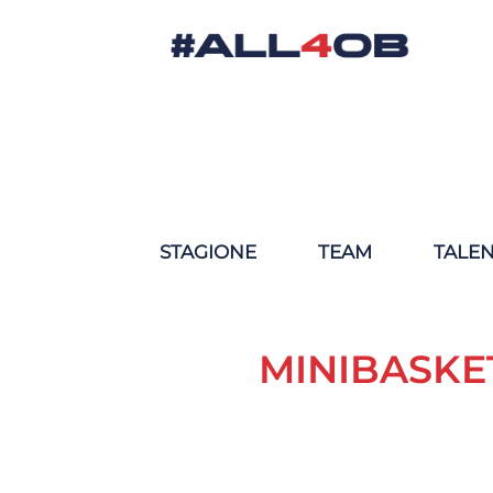
STAGIONE
TEAM
TALE
MINIBASKE