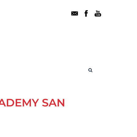
CADEMY SAN