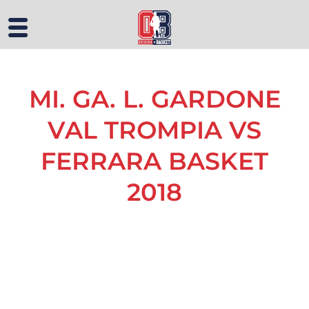
MI. GA. L. GARDONE
VAL TROMPIA VS
FERRARA BASKET
2018