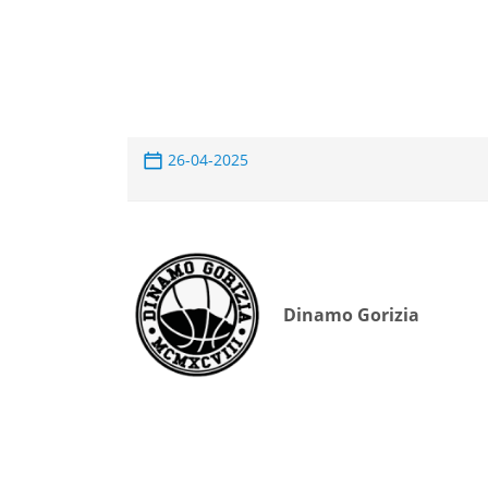
26-04-2025
Dinamo Gorizia