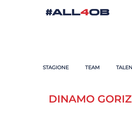
STAGIONE
TEAM
TALE
DINAMO GORIZI