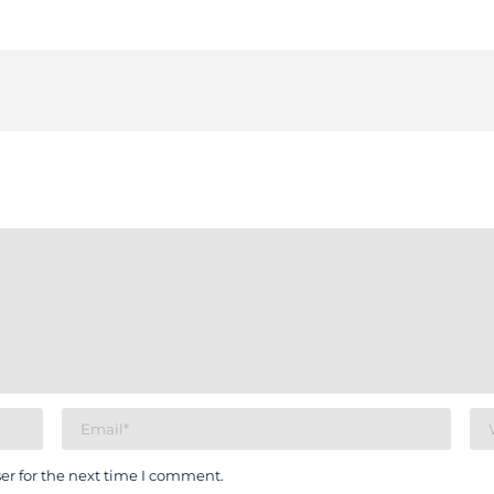
er for the next time I comment.