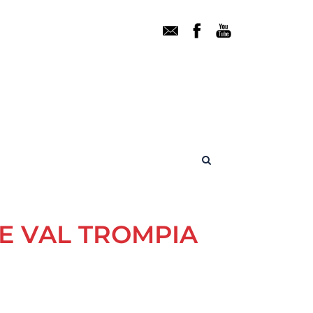
NE VAL TROMPIA